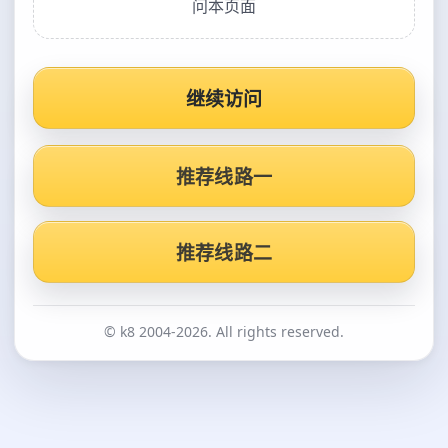
问本页面
继续访问
推荐线路一
推荐线路二
© k8 2004-2026. All rights reserved.